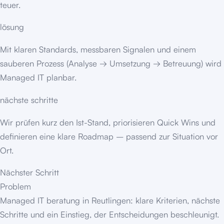
teuer.
lösung
Mit klaren Standards, messbaren Signalen und einem
sauberen Prozess (Analyse → Umsetzung → Betreuung) wird
Managed IT planbar.
nächste schritte
Wir prüfen kurz den Ist-Stand, priorisieren Quick Wins und
definieren eine klare Roadmap – passend zur Situation vor
Ort.
Nächster Schritt
Problem
Managed IT beratung in Reutlingen: klare Kriterien, nächste
Schritte und ein Einstieg, der Entscheidungen beschleunigt.