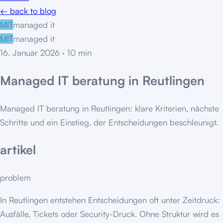
← back to blog
MIT
managed it
MIT
managed it
16. Januar 2026
·
10
min
Managed IT beratung in Reutlingen
Managed IT beratung in Reutlingen: klare Kriterien, nächste
Schritte und ein Einstieg, der Entscheidungen beschleunigt.
artikel
problem
In Reutlingen entstehen Entscheidungen oft unter Zeitdruck:
Ausfälle, Tickets oder Security-Druck. Ohne Struktur wird es