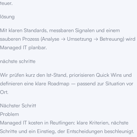
teuer.
lösung
Mit klaren Standards, messbaren Signalen und einem
sauberen Prozess (Analyse → Umsetzung → Betreuung) wird
Managed IT planbar.
nächste schritte
Wir prüfen kurz den Ist-Stand, priorisieren Quick Wins und
definieren eine klare Roadmap – passend zur Situation vor
Ort.
Nächster Schritt
Problem
Managed IT kosten in Reutlingen: klare Kriterien, nächste
Schritte und ein Einstieg, der Entscheidungen beschleunigt.