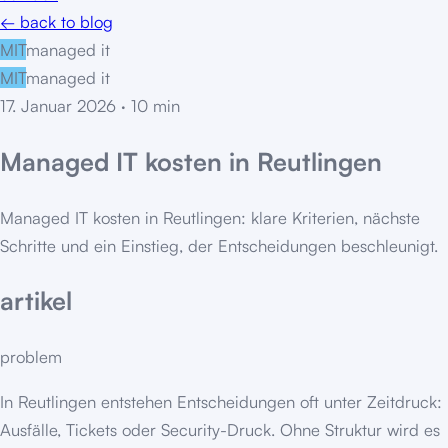
← back to blog
MIT
managed it
MIT
managed it
17. Januar 2026
·
10
min
Managed IT kosten in Reutlingen
Managed IT kosten in Reutlingen: klare Kriterien, nächste
Schritte und ein Einstieg, der Entscheidungen beschleunigt.
artikel
problem
In Reutlingen entstehen Entscheidungen oft unter Zeitdruck:
Ausfälle, Tickets oder Security-Druck. Ohne Struktur wird es