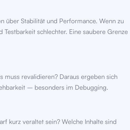
n über Stabilität und Performance. Wenn zu
rd Testbarkeit schlechter. Eine saubere Grenze
Was muss revalidieren? Daraus ergeben sich
rsehbarkeit – besonders im Debugging.
arf kurz veraltet sein? Welche Inhalte sind