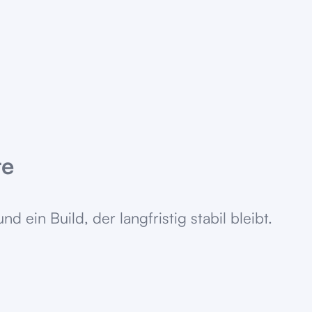
te
 ein Build, der langfristig stabil bleibt.