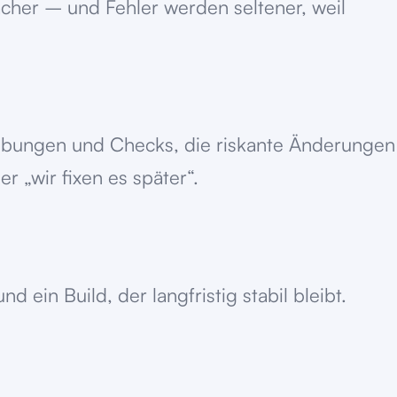
cher – und Fehler werden seltener, weil
Umgebungen und Checks, die riskante Änderungen
r „wir fixen es später“.
 ein Build, der langfristig stabil bleibt.