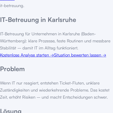
it-betreuung
.
IT-Betreuung in Karlsruhe
IT-Betreuung für Unternehmen in Karlsruhe (Baden-
Württemberg): klare Prozesse, feste Routinen und messbare
Stabilität – damit IT im Alltag funktioniert.
Kostenlose Analyse starten
→
Situation bewerten lassen
→
Problem
Wenn IT nur reagiert, entstehen Ticket-Fluten, unklare
Zuständigkeiten und wiederkehrende Probleme. Das kostet
Zeit, erhöht Risiken – und macht Entscheidungen schwer.
Lösung