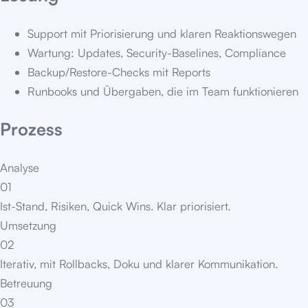
Support mit Priorisierung und klaren Reaktionswegen
Wartung: Updates, Security-Baselines, Compliance
Backup/Restore-Checks mit Reports
Runbooks und Übergaben, die im Team funktionieren
Prozess
Analyse
01
Ist-Stand, Risiken, Quick Wins. Klar priorisiert.
Umsetzung
02
Iterativ, mit Rollbacks, Doku und klarer Kommunikation.
Betreuung
03