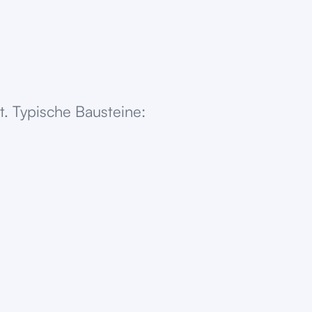
. Typische Bausteine: