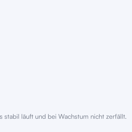
tabil läuft und bei Wachstum nicht zerfällt.