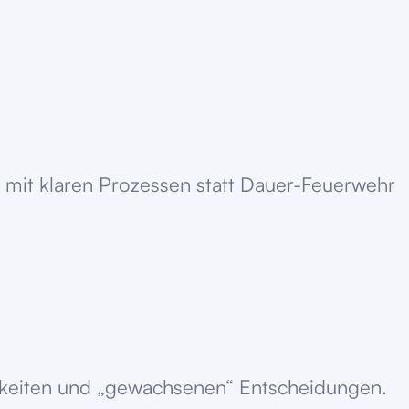
mit klaren Prozessen statt Dauer-Feuerwehr
ichkeiten und „gewachsenen“ Entscheidungen.