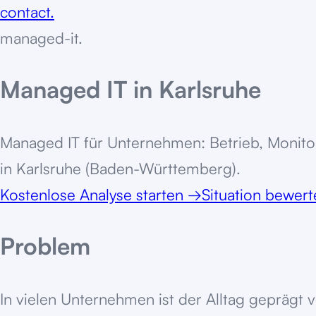
contact.
managed-it
.
Managed IT in Karlsruhe
Managed IT für Unternehmen: Betrieb, Monito
in Karlsruhe (Baden-Württemberg).
Kostenlose Analyse starten
→
Situation bewer
Problem
In vielen Unternehmen ist der Alltag geprägt