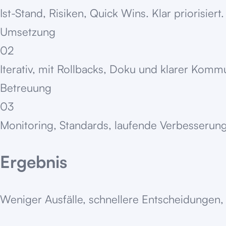
Ist-Stand, Risiken, Quick Wins. Klar priorisiert.
Umsetzung
02
Iterativ, mit Rollbacks, Doku und klarer Komm
Betreuung
03
Monitoring, Standards, laufende Verbesserung
Ergebnis
Weniger Ausfälle, schnellere Entscheidungen, 