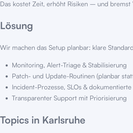
Das kostet Zeit, erhöht Risiken – und brems
Lösung
Wir machen das Setup planbar: klare Standard
Monitoring, Alert-Triage & Stabilisierung
Patch- und Update-Routinen (planbar stat
Incident-Prozesse, SLOs & dokumentiert
Transparenter Support mit Priorisierung
Topics in
Karlsruhe