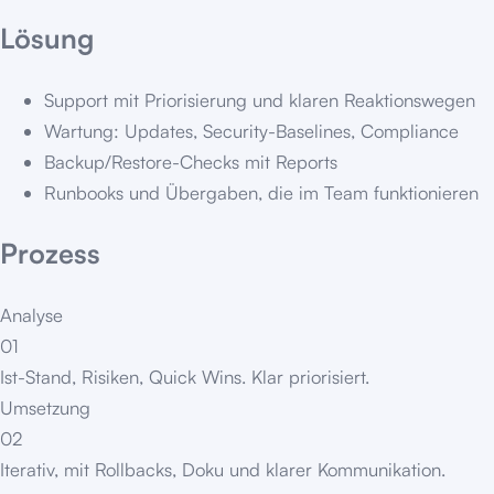
Lösung
Support mit Priorisierung und klaren Reaktionswegen
Wartung: Updates, Security-Baselines, Compliance
Backup/Restore-Checks mit Reports
Runbooks und Übergaben, die im Team funktionieren
Prozess
Analyse
01
Ist-Stand, Risiken, Quick Wins. Klar priorisiert.
Umsetzung
02
Iterativ, mit Rollbacks, Doku und klarer Kommunikation.