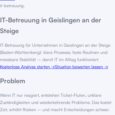
it-betreuung
.
IT-Betreuung in Geislingen an der
Steige
IT-Betreuung für Unternehmen in Geislingen an der Steige
(Baden-Württemberg): klare Prozesse, feste Routinen und
messbare Stabilität – damit IT im Alltag funktioniert.
Kostenlose Analyse starten
→
Situation bewerten lassen
→
Problem
Wenn IT nur reagiert, entstehen Ticket-Fluten, unklare
Zuständigkeiten und wiederkehrende Probleme. Das kostet
Zeit, erhöht Risiken – und macht Entscheidungen schwer.