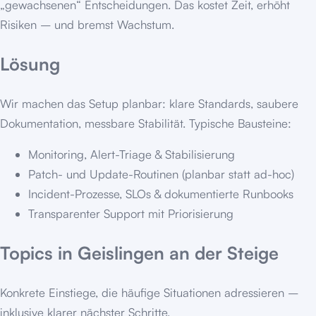
„gewachsenen“ Entscheidungen. Das kostet Zeit, erhöht
Risiken – und bremst Wachstum.
Lösung
Wir machen das Setup planbar: klare Standards, saubere
Dokumentation, messbare Stabilität. Typische Bausteine:
Monitoring, Alert-Triage & Stabilisierung
Patch- und Update-Routinen (planbar statt ad-hoc)
Incident-Prozesse, SLOs & dokumentierte Runbooks
Transparenter Support mit Priorisierung
Topics in
Geislingen an der Steige
Konkrete Einstiege, die häufige Situationen adressieren –
inklusive klarer nächster Schritte.