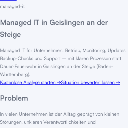
managed-it
.
Managed IT in Geislingen an der
Steige
Managed IT für Unternehmen: Betrieb, Monitoring, Updates,
Backup-Checks und Support – mit klaren Prozessen statt
Dauer-Feuerwehr in Geislingen an der Steige (Baden-
Württemberg).
Kostenlose Analyse starten
→
Situation bewerten lassen
→
Problem
In vielen Unternehmen ist der Alltag geprägt von kleinen
Störungen, unklaren Verantwortlichkeiten und