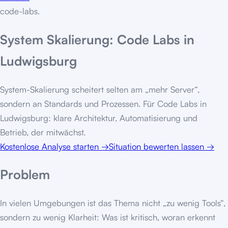
code-labs
.
System Skalierung: Code Labs in
Ludwigsburg
System-Skalierung scheitert selten am „mehr Server“,
sondern an Standards und Prozessen. Für Code Labs in
Ludwigsburg: klare Architektur, Automatisierung und
Betrieb, der mitwächst.
Kostenlose Analyse starten
→
Situation bewerten lassen
→
Problem
In vielen Umgebungen ist das Thema nicht „zu wenig Tools“,
sondern zu wenig Klarheit: Was ist kritisch, woran erkennt