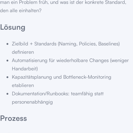
man ein Problem früh, und was ist der konkrete Standard,
den alle einhalten?
Lösung
Zielbild + Standards (Naming, Policies, Baselines)
definieren
Automatisierung für wiederholbare Changes (weniger
Handarbeit)
Kapazitätsplanung und Bottleneck-Monitoring
etablieren
Dokumentation/Runbooks: teamfähig statt
personenabhängig
Prozess