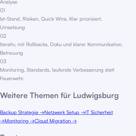
Analyse
01
Ist-Stand, Risiken, Quick Wins. Klar priorisiert.
Umsetzung
02
Iterativ, mit Rollbacks, Doku und klarer Kommunikation.
Betreuung
03
Monitoring, Standards, laufende Verbesserung statt
Feuerwehr.
Weitere Themen für
Ludwigsburg
Backup Strategie
→
Netzwerk Setup
→
IT Sicherheit
→
Monitoring
→
Cloud Migration
→