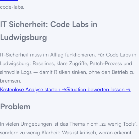
code-labs
.
IT Sicherheit: Code Labs in
Ludwigsburg
IT-Sicherheit muss im Alltag funktionieren. Für Code Labs in
Ludwigsburg: Baselines, klare Zugriffe, Patch-Prozess und
sinnvolle Logs – damit Risiken sinken, ohne den Betrieb zu
bremsen.
Kostenlose Analyse starten
→
Situation bewerten lassen
→
Problem
In vielen Umgebungen ist das Thema nicht „zu wenig Tools“,
sondern zu wenig Klarheit: Was ist kritisch, woran erkennt