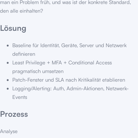
man ein Problem früh, und was ist der konkrete Standard,
den alle einhalten?
Lösung
Baseline für Identität, Geräte, Server und Netzwerk
definieren
Least Privilege + MFA + Conditional Access
pragmatisch umsetzen
Patch-Fenster und SLA nach Kritikalität etablieren
Logging/Alerting: Auth, Admin-Aktionen, Netzwerk-
Events
Prozess
Analyse