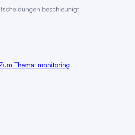
Entscheidungen beschleunigt.
Zum Thema: monitoring