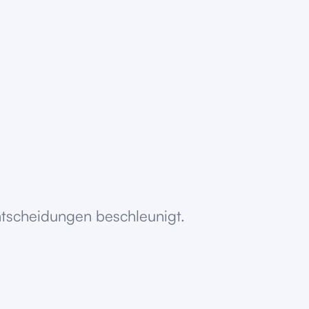
Entscheidungen beschleunigt.