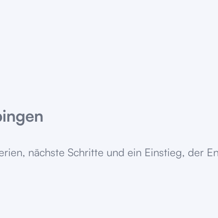
bingen
terien, nächste Schritte und ein Einstieg, der 