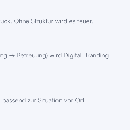
uck. Ohne Struktur wird es teuer.
ng → Betreuung) wird Digital Branding
 passend zur Situation vor Ort.