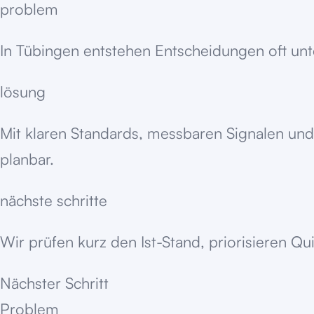
problem
In Tübingen entstehen Entscheidungen oft unter
lösung
Mit klaren Standards, messbaren Signalen un
planbar.
nächste schritte
Wir prüfen kurz den Ist-Stand, priorisieren Q
Nächster Schritt
Problem