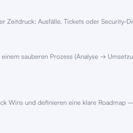
 Zeitdruck: Ausfälle, Tickets oder Security-Dr
d einem sauberen Prozess (Analyse → Umsetzu
uick Wins und definieren eine klare Roadmap –