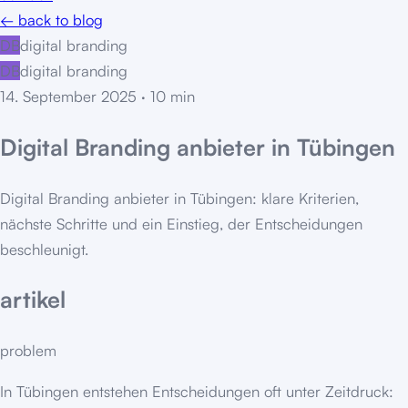
← back to blog
DB
digital branding
DB
digital branding
14. September 2025
·
10
min
Digital Branding anbieter in Tübingen
Digital Branding anbieter in Tübingen: klare Kriterien,
nächste Schritte und ein Einstieg, der Entscheidungen
beschleunigt.
artikel
problem
In Tübingen entstehen Entscheidungen oft unter Zeitdruck: