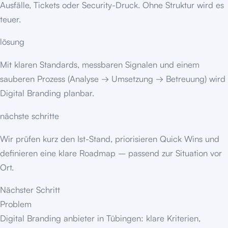
Ausfälle, Tickets oder Security-Druck. Ohne Struktur wird es
teuer.
lösung
Mit klaren Standards, messbaren Signalen und einem
sauberen Prozess (Analyse → Umsetzung → Betreuung) wird
Digital Branding planbar.
nächste schritte
Wir prüfen kurz den Ist-Stand, priorisieren Quick Wins und
definieren eine klare Roadmap – passend zur Situation vor
Ort.
Nächster Schritt
Problem
Digital Branding anbieter in Tübingen: klare Kriterien,