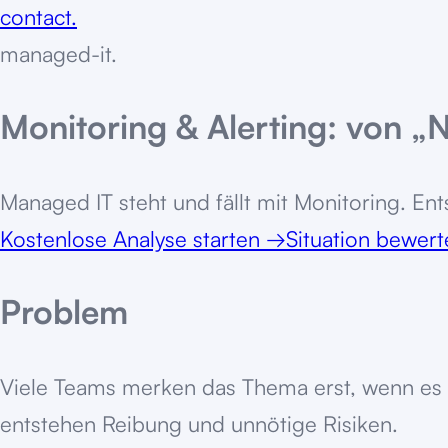
contact.
managed-it
.
Monitoring & Alerting: von „
Managed IT steht und fällt mit Monitoring. Ent
Kostenlose Analyse starten
→
Situation bewer
Problem
Viele Teams merken das Thema erst, wenn es „w
entstehen Reibung und unnötige Risiken.