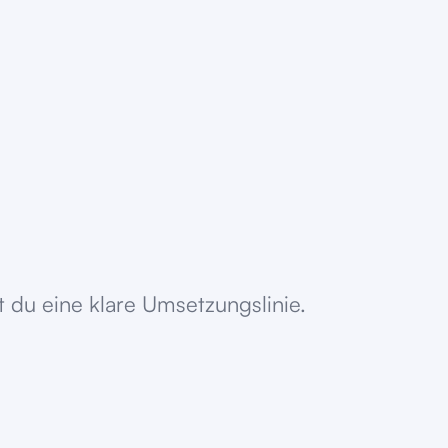
 du eine klare Umsetzungslinie.