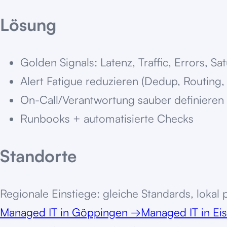
Lösung
Golden Signals: Latenz, Traffic, Errors, Sa
Alert Fatigue reduzieren (Dedup, Routing,
On-Call/Verantwortung sauber definieren
Runbooks + automatisierte Checks
Standorte
Regionale Einstiege: gleiche Standards, lokal
Managed IT
in
Göppingen
→
Managed IT
in
Eis