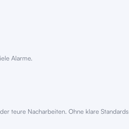
iele Alarme.
oder teure Nacharbeiten. Ohne klare Standards