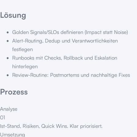
Lösung
Golden Signals/SLOs definieren (Impact statt Noise)
Alert-Routing, Dedup und Verantwortlichkeiten
festlegen
Runbooks mit Checks, Rollback und Eskalation
hinterlegen
Review-Routine: Postmortems und nachhaltige Fixes
Prozess
Analyse
01
Ist-Stand, Risiken, Quick Wins. Klar priorisiert.
Umsetzung