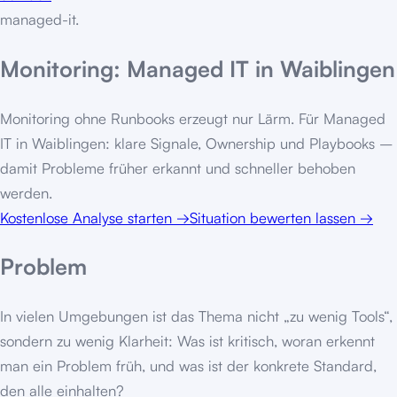
managed-it
.
Monitoring: Managed IT in Waiblingen
Monitoring ohne Runbooks erzeugt nur Lärm. Für Managed
IT in Waiblingen: klare Signale, Ownership und Playbooks –
damit Probleme früher erkannt und schneller behoben
werden.
Kostenlose Analyse starten
→
Situation bewerten lassen
→
Problem
In vielen Umgebungen ist das Thema nicht „zu wenig Tools“,
sondern zu wenig Klarheit: Was ist kritisch, woran erkennt
man ein Problem früh, und was ist der konkrete Standard,
den alle einhalten?