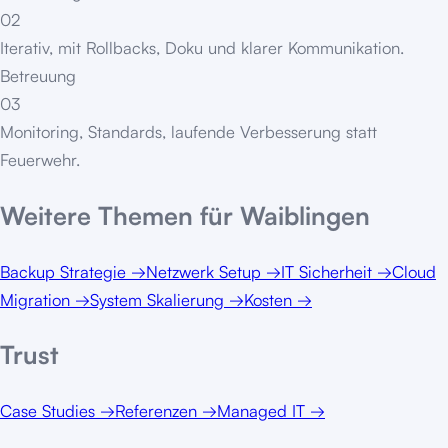
02
Iterativ, mit Rollbacks, Doku und klarer Kommunikation.
Betreuung
03
Monitoring, Standards, laufende Verbesserung statt
Feuerwehr.
Weitere Themen für
Waiblingen
Backup Strategie
→
Netzwerk Setup
→
IT Sicherheit
→
Cloud
Migration
→
System Skalierung
→
Kosten
→
Trust
Case Studies
→
Referenzen
→
Managed IT
→