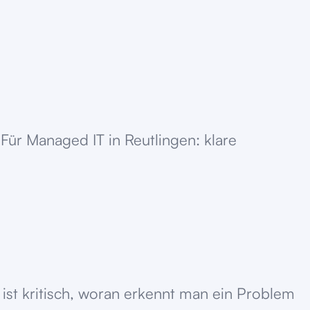
Für Managed IT in Reutlingen: klare
ist kritisch, woran erkennt man ein Problem