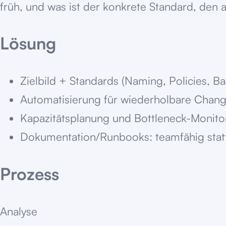
früh, und was ist der konkrete Standard, den a
Lösung
Zielbild + Standards (Naming, Policies, Ba
Automatisierung für wiederholbare Chang
Kapazitätsplanung und Bottleneck-Monitor
Dokumentation/Runbooks: teamfähig stat
Prozess
Analyse