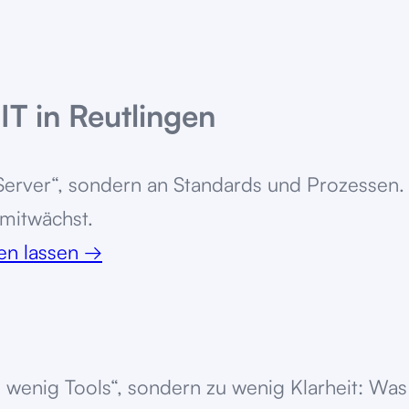
T in Reutlingen
Server“, sondern an Standards und Prozessen. 
 mitwächst.
ten lassen
→
wenig Tools“, sondern zu wenig Klarheit: Was 