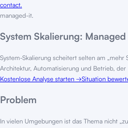
contact.
managed-it
.
System Skalierung: Managed I
System-Skalierung scheitert selten am „mehr 
Architektur, Automatisierung und Betrieb, der
Kostenlose Analyse starten
→
Situation bewer
Problem
In vielen Umgebungen ist das Thema nicht „zu 