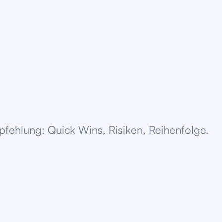
pfehlung: Quick Wins, Risiken, Reihenfolge.