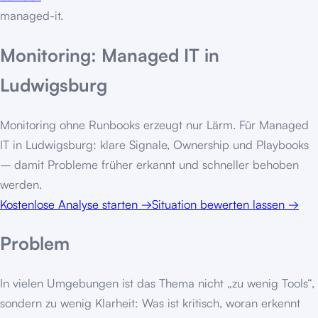
managed-it
.
Monitoring: Managed IT in
Ludwigsburg
Monitoring ohne Runbooks erzeugt nur Lärm. Für Managed
IT in Ludwigsburg: klare Signale, Ownership und Playbooks
– damit Probleme früher erkannt und schneller behoben
werden.
Kostenlose Analyse starten
→
Situation bewerten lassen
→
Problem
In vielen Umgebungen ist das Thema nicht „zu wenig Tools“,
sondern zu wenig Klarheit: Was ist kritisch, woran erkennt