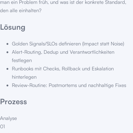
man ein Problem früh, und was ist der konkrete Standard,
den alle einhalten?
Lösung
Golden Signals/SLOs definieren (Impact statt Noise)
Alert-Routing, Dedup und Verantwortlichkeiten
festlegen
Runbooks mit Checks, Rollback und Eskalation
hinterlegen
Review-Routine: Postmortems und nachhaltige Fixes
Prozess
Analyse
01