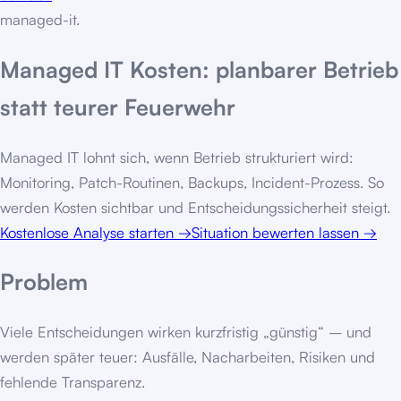
managed-it
.
Managed IT Kosten: planbarer Betrieb
statt teurer Feuerwehr
Managed IT lohnt sich, wenn Betrieb strukturiert wird:
Monitoring, Patch-Routinen, Backups, Incident-Prozess. So
werden Kosten sichtbar und Entscheidungssicherheit steigt.
Kostenlose Analyse starten
→
Situation bewerten lassen
→
Problem
Viele Entscheidungen wirken kurzfristig „günstig“ – und
werden später teuer: Ausfälle, Nacharbeiten, Risiken und
fehlende Transparenz.