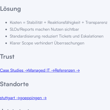
Lösung
Kosten = Stabilität + Reaktionsfähigkeit + Transparenz
SLOs/Reports machen Nutzen sichtbar
Standardisierung reduziert Tickets und Eskalationen
Klarer Scope verhindert Überraschungen
Trust
Case Studies
→
Managed IT
→
Referenzen
→
Standorte
stuttgart
→
goeppingen
→