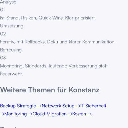
Analyse
01
Ist-Stand, Risiken, Quick Wins. Klar priorisiert.
Umsetzung
02
Iterativ, mit Rollbacks, Doku und klarer Kommunikation.
Betreuung
03
Monitoring, Standards, laufende Verbesserung statt
Feuerwehr.
Weitere Themen für
Konstanz
Backup Strategie
→
Netzwerk Setup
→
IT Sicherheit
→
Monitoring
→
Cloud Migration
→
Kosten
→