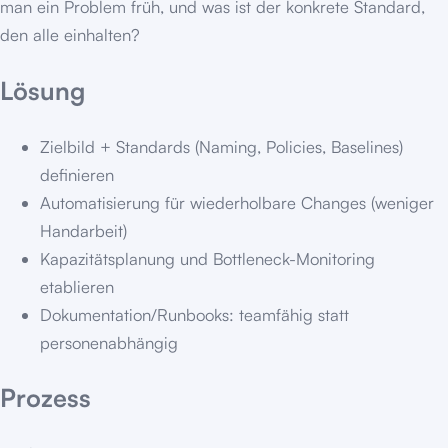
man ein Problem früh, und was ist der konkrete Standard,
den alle einhalten?
Lösung
Zielbild + Standards (Naming, Policies, Baselines)
definieren
Automatisierung für wiederholbare Changes (weniger
Handarbeit)
Kapazitätsplanung und Bottleneck-Monitoring
etablieren
Dokumentation/Runbooks: teamfähig statt
personenabhängig
Prozess