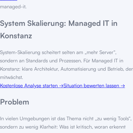
managed-it
.
System Skalierung: Managed IT in
Konstanz
System-Skalierung scheitert selten am „mehr Server“,
sondern an Standards und Prozessen. Für Managed IT in
Konstanz: klare Architektur, Automatisierung und Betrieb, der
mitwächst.
Kostenlose Analyse starten
→
Situation bewerten lassen
→
Problem
In vielen Umgebungen ist das Thema nicht „zu wenig Tools“,
sondern zu wenig Klarheit: Was ist kritisch, woran erkennt