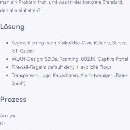
man ein Problem früh, und was ist der konkrete Standard,
den alle einhalten?
Lösung
Segmentierung nach Risiko/Use-Case (Clients, Server,
IoT, Guest)
WLAN-Design: SSIDs, Roaming, 802.1X, Captive Portal
Firewall-Regeln: default deny + explizite Flows
Transparenz: Logs, Kapazitäten, Alerts (weniger „Rate-
Spiel“)
Prozess
Analyse
01