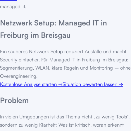
managed-it
.
Netzwerk Setup: Managed IT in
Freiburg im Breisgau
Ein sauberes Netzwerk-Setup reduziert Ausfälle und macht
Security einfacher. Für Managed IT in Freiburg im Breisgau:
Segmentierung, WLAN, klare Regeln und Monitoring – ohne
Overengineering.
Kostenlose Analyse starten
→
Situation bewerten lassen
→
Problem
In vielen Umgebungen ist das Thema nicht „zu wenig Tools“,
sondern zu wenig Klarheit: Was ist kritisch, woran erkennt