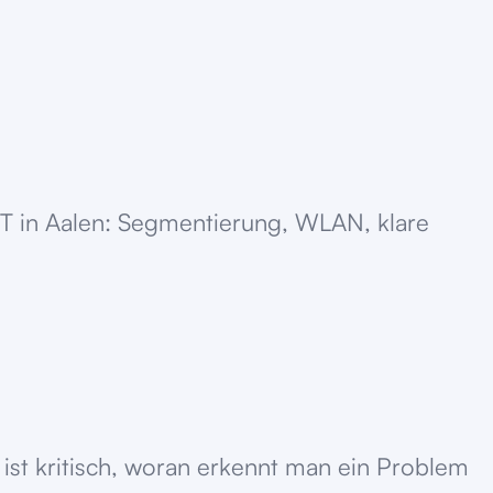
IT in Aalen: Segmentierung, WLAN, klare
ist kritisch, woran erkennt man ein Problem