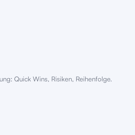
ung: Quick Wins, Risiken, Reihenfolge.