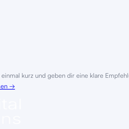
einmal kurz und geben dir eine klare Empfehl
ssen
→