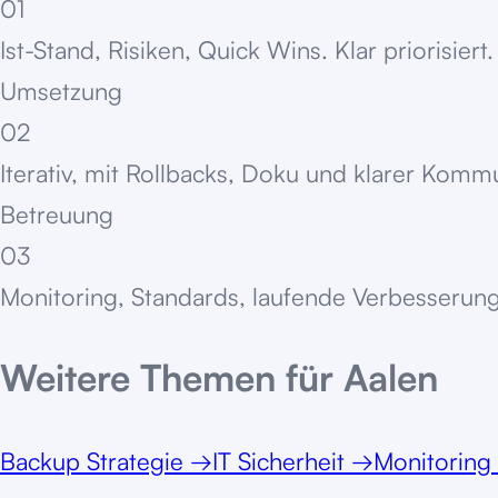
01
Ist-Stand, Risiken, Quick Wins. Klar priorisiert.
Umsetzung
02
Iterativ, mit Rollbacks, Doku und klarer Komm
Betreuung
03
Monitoring, Standards, laufende Verbesserung
Weitere Themen für
Aalen
Backup Strategie
→
IT Sicherheit
→
Monitoring