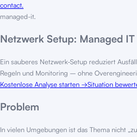
contact.
managed-it
.
Netzwerk Setup: Managed IT 
Ein sauberes Netzwerk-Setup reduziert Ausfäl
Regeln und Monitoring – ohne Overengineeri
Kostenlose Analyse starten
→
Situation bewer
Problem
In vielen Umgebungen ist das Thema nicht „zu 