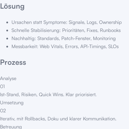
Lösung
Ursachen statt Symptome: Signale, Logs, Ownership
Schnelle Stabilisierung: Prioritäten, Fixes, Runbooks
Nachhaltig: Standards, Patch-Fenster, Monitoring
Messbarkeit: Web Vitals, Errors, API-Timings, SLOs
Prozess
Analyse
01
Ist-Stand, Risiken, Quick Wins. Klar priorisiert.
Umsetzung
02
Iterativ, mit Rollbacks, Doku und klarer Kommunikation.
Betreuung