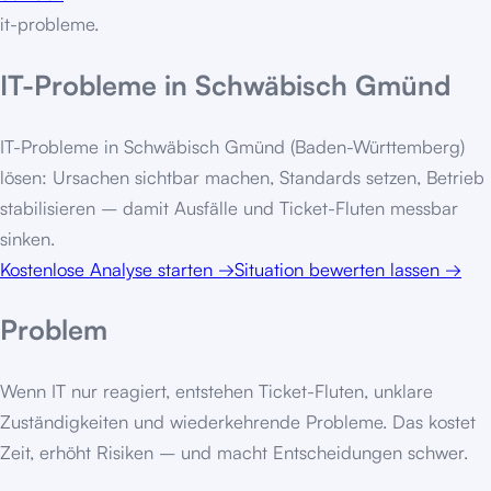
it-probleme
.
IT-Probleme in Schwäbisch Gmünd
IT-Probleme in Schwäbisch Gmünd (Baden-Württemberg)
lösen: Ursachen sichtbar machen, Standards setzen, Betrieb
stabilisieren – damit Ausfälle und Ticket-Fluten messbar
sinken.
Kostenlose Analyse starten
→
Situation bewerten lassen
→
Problem
Wenn IT nur reagiert, entstehen Ticket-Fluten, unklare
Zuständigkeiten und wiederkehrende Probleme. Das kostet
Zeit, erhöht Risiken – und macht Entscheidungen schwer.