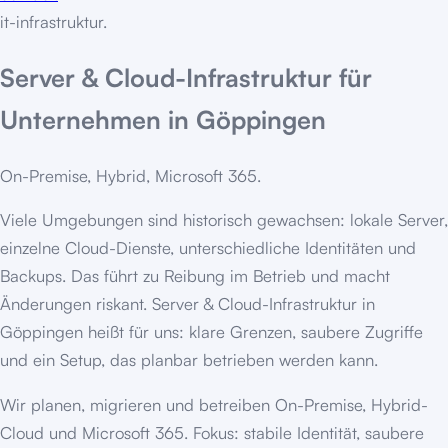
it-infrastruktur.
Server & Cloud-Infrastruktur für
Unternehmen in Göppingen
On-Premise, Hybrid, Microsoft 365.
Viele Umgebungen sind historisch gewachsen: lokale Server,
einzelne Cloud-Dienste, unterschiedliche Identitäten und
Backups. Das führt zu Reibung im Betrieb und macht
Änderungen riskant. Server & Cloud-Infrastruktur in
Göppingen heißt für uns: klare Grenzen, saubere Zugriffe
und ein Setup, das planbar betrieben werden kann.
Wir planen, migrieren und betreiben On-Premise, Hybrid-
Cloud und Microsoft 365. Fokus: stabile Identität, saubere