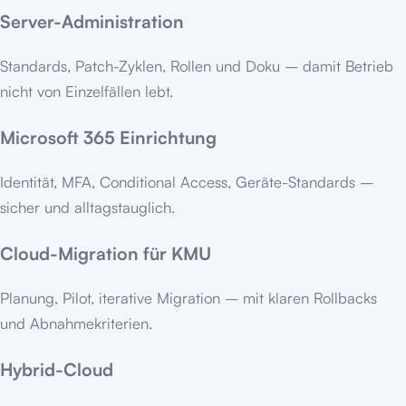
Server-Administration
Standards, Patch-Zyklen, Rollen und Doku – damit Betrieb
nicht von Einzelfällen lebt.
Microsoft 365 Einrichtung
Identität, MFA, Conditional Access, Geräte-Standards –
sicher und alltagstauglich.
Cloud-Migration für KMU
Planung, Pilot, iterative Migration – mit klaren Rollbacks
und Abnahmekriterien.
Hybrid-Cloud