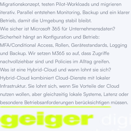
Migrationskonzept, testen Pilot-Workloads und migrieren
iterativ. Parallel entstehen Monitoring, Backup und ein klarer
Betrieb, damit die Umgebung stabil bleibt.
Wie sicher ist Microsoft 365 für Unternehmensdaten?
Sicherheit hängt an Konfiguration und Betrieb:
MFA/Conditional Access, Rollen, Gerätestandards, Logging
und Backup. Wir setzen M365 so auf, dass Zugriffe
nachvollziehbar sind und Policies im Alltag greifen.
Was ist eine Hybrid-Cloud und wann lohnt sie sich?
Hybrid-Cloud kombiniert Cloud-Dienste mit lokaler
Infrastruktur. Sie lohnt sich, wenn Sie Vorteile der Cloud
nutzen wollen, aber gleichzeitig lokale Systeme, Latenz oder
besondere Betriebsanforderungen berücksichtigen müssen.