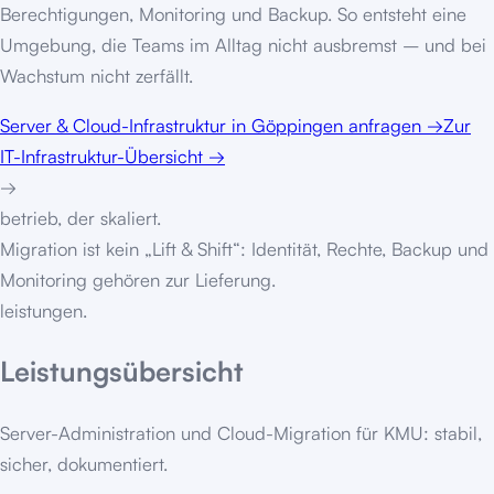
Berechtigungen, Monitoring und Backup. So entsteht eine
Umgebung, die Teams im Alltag nicht ausbremst – und bei
Wachstum nicht zerfällt.
Server & Cloud-Infrastruktur in Göppingen anfragen
→
Zur
IT-Infrastruktur-Übersicht
→
→
betrieb, der skaliert.
Migration ist kein „Lift & Shift“: Identität, Rechte, Backup und
Monitoring gehören zur Lieferung.
leistungen.
Leistungsübersicht
Server-Administration und Cloud-Migration für KMU: stabil,
sicher, dokumentiert.