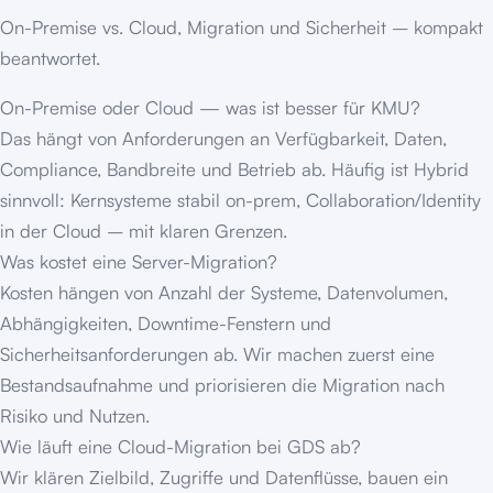
On-Premise vs. Cloud, Migration und Sicherheit – kompakt
beantwortet.
On-Premise oder Cloud — was ist besser für KMU?
Das hängt von Anforderungen an Verfügbarkeit, Daten,
Compliance, Bandbreite und Betrieb ab. Häufig ist Hybrid
sinnvoll: Kernsysteme stabil on-prem, Collaboration/Identity
in der Cloud – mit klaren Grenzen.
Was kostet eine Server-Migration?
Kosten hängen von Anzahl der Systeme, Datenvolumen,
Abhängigkeiten, Downtime-Fenstern und
Sicherheitsanforderungen ab. Wir machen zuerst eine
Bestandsaufnahme und priorisieren die Migration nach
Risiko und Nutzen.
Wie läuft eine Cloud-Migration bei GDS ab?
Wir klären Zielbild, Zugriffe und Datenflüsse, bauen ein