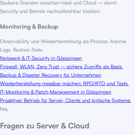
Saubere Grenzen zwischen lokal und Cloud – damit
Security und Betrieb nachvollziehbar bleiben.
Monitoring & Backup
Observability und Wiederherstellung als Prozess: Alarme,
Logs, Restore-Tests.
Netzwerk & IT-Security in Göppingen
Firewall, WLAN, Zero Trust – sichere Zugriffe als Basis.
Backup & Disaster Recovery für Unternehmen
Wiederherstellung messbar machen: RPO/RTO und Tests.
IT-Monitoring & Patch-Management in Göppingen
Proaktiver Betrieb für Server, Clients und kritische Systeme.
faq.
Fragen zu Server & Cloud