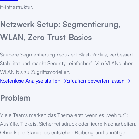
it-infrastruktur
.
Netzwerk-Setup: Segmentierung,
WLAN, Zero-Trust-Basics
Saubere Segmentierung reduziert Blast-Radius, verbessert
Stabilität und macht Security „einfacher“. Von VLANs über
WLAN bis zu Zugriffsmodellen.
Kostenlose Analyse starten
→
Situation bewerten lassen
→
Problem
Viele Teams merken das Thema erst, wenn es „weh tut“:
Ausfälle, Tickets, Sicherheitsdruck oder teure Nacharbeiten.
Ohne klare Standards entstehen Reibung und unnötige