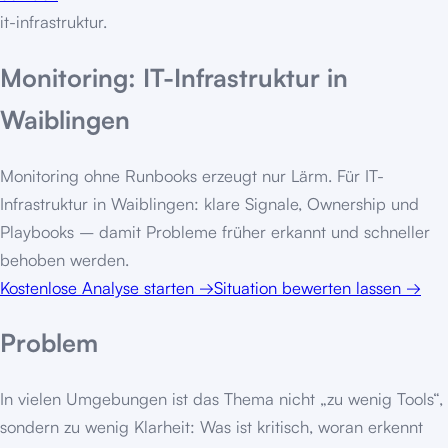
it-infrastruktur
.
Monitoring: IT-Infrastruktur in
Waiblingen
Monitoring ohne Runbooks erzeugt nur Lärm. Für IT-
Infrastruktur in Waiblingen: klare Signale, Ownership und
Playbooks – damit Probleme früher erkannt und schneller
behoben werden.
Kostenlose Analyse starten
→
Situation bewerten lassen
→
Problem
In vielen Umgebungen ist das Thema nicht „zu wenig Tools“,
sondern zu wenig Klarheit: Was ist kritisch, woran erkennt