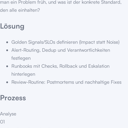
man ein Problem früh, und was ist der konkrete Standard,
den alle einhalten?
Lösung
Golden Signals/SLOs definieren (Impact statt Noise)
Alert-Routing, Dedup und Verantwortlichkeiten
festlegen
Runbooks mit Checks, Rollback und Eskalation
hinterlegen
Review-Routine: Postmortems und nachhaltige Fixes
Prozess
Analyse
01