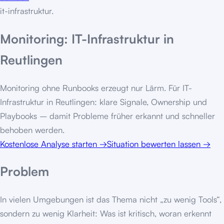
it-infrastruktur
.
Monitoring: IT-Infrastruktur in
Reutlingen
Monitoring ohne Runbooks erzeugt nur Lärm. Für IT-
Infrastruktur in Reutlingen: klare Signale, Ownership und
Playbooks – damit Probleme früher erkannt und schneller
behoben werden.
Kostenlose Analyse starten
→
Situation bewerten lassen
→
Problem
In vielen Umgebungen ist das Thema nicht „zu wenig Tools“,
sondern zu wenig Klarheit: Was ist kritisch, woran erkennt