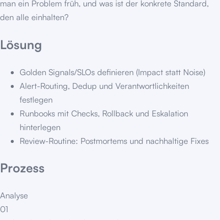
man ein Problem früh, und was ist der konkrete Standard,
den alle einhalten?
Lösung
Golden Signals/SLOs definieren (Impact statt Noise)
Alert-Routing, Dedup und Verantwortlichkeiten
festlegen
Runbooks mit Checks, Rollback und Eskalation
hinterlegen
Review-Routine: Postmortems und nachhaltige Fixes
Prozess
Analyse
01