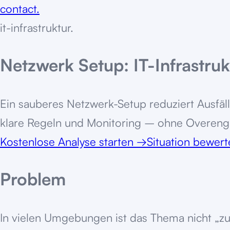
contact.
it-infrastruktur
.
Netzwerk Setup: IT-Infrastruk
Ein sauberes Netzwerk-Setup reduziert Ausfäll
klare Regeln und Monitoring – ohne Overeng
Kostenlose Analyse starten
→
Situation bewer
Problem
In vielen Umgebungen ist das Thema nicht „zu 