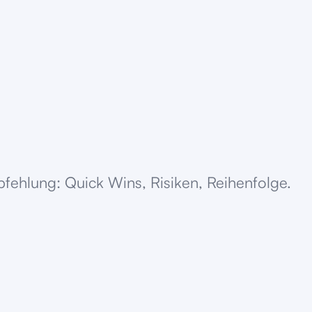
fehlung: Quick Wins, Risiken, Reihenfolge.