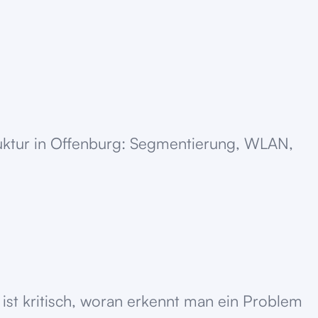
truktur in Offenburg: Segmentierung, WLAN,
ist kritisch, woran erkennt man ein Problem