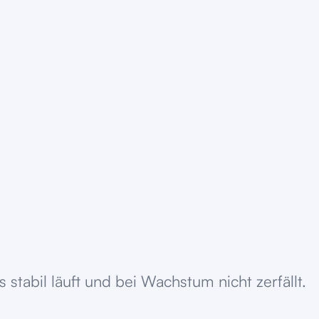
tabil läuft und bei Wachstum nicht zerfällt.