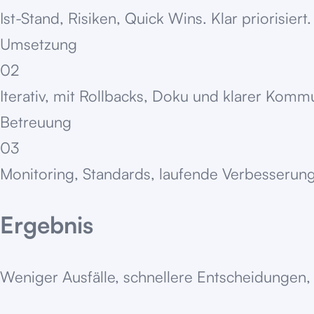
Ist-Stand, Risiken, Quick Wins. Klar priorisiert.
Umsetzung
02
Iterativ, mit Rollbacks, Doku und klarer Komm
Betreuung
03
Monitoring, Standards, laufende Verbesserung
Ergebnis
Weniger Ausfälle, schnellere Entscheidungen, 