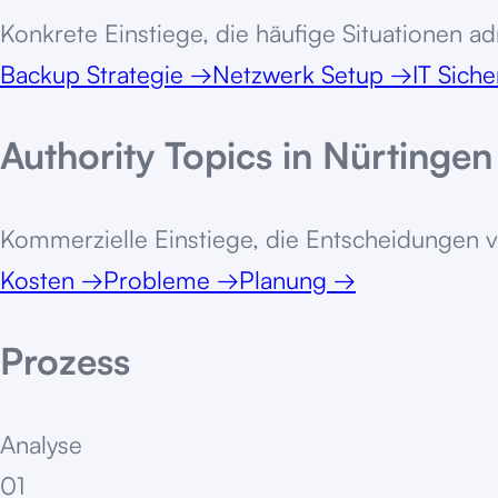
Konkrete Einstiege, die häufige Situationen adr
Backup Strategie
→
Netzwerk Setup
→
IT Siche
Authority Topics in
Nürtingen
Kommerzielle Einstiege, die Entscheidungen v
Kosten
→
Probleme
→
Planung
→
Prozess
Analyse
01