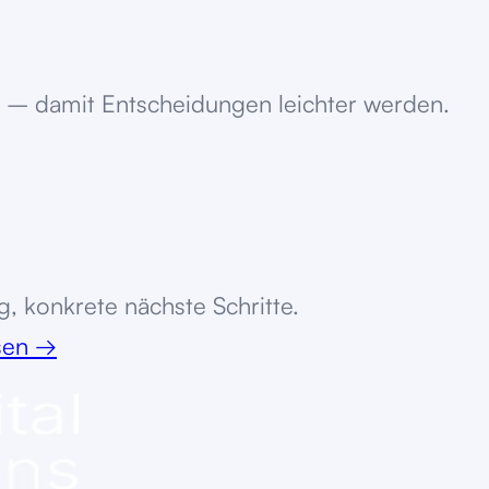
 – damit Entscheidungen leichter werden.
, konkrete nächste Schritte.
ssen
→