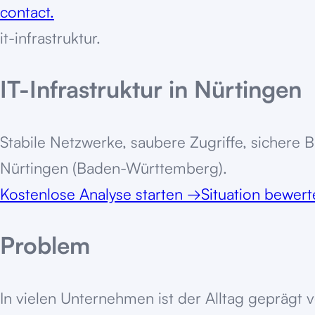
contact.
it-infrastruktur
.
IT-Infrastruktur in Nürtingen
Stabile Netzwerke, saubere Zugriffe, sichere 
Nürtingen (Baden-Württemberg).
Kostenlose Analyse starten
→
Situation bewer
Problem
In vielen Unternehmen ist der Alltag geprägt