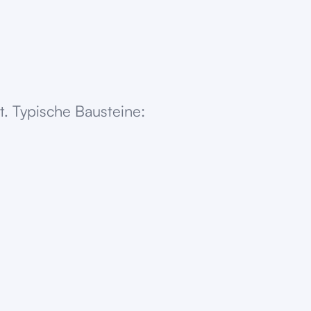
. Typische Bausteine: