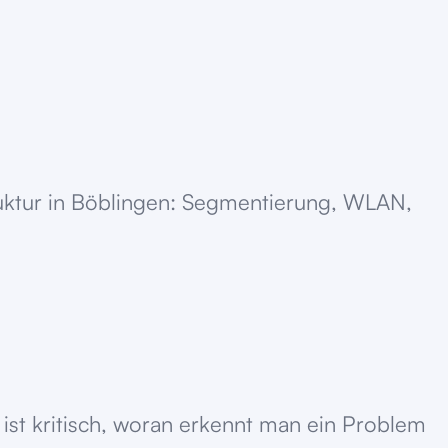
truktur in Böblingen: Segmentierung, WLAN,
ist kritisch, woran erkennt man ein Problem