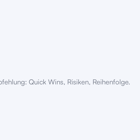
fehlung: Quick Wins, Risiken, Reihenfolge.