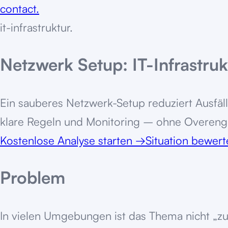
contact.
it-infrastruktur
.
Netzwerk Setup: IT-Infrastruk
Ein sauberes Netzwerk-Setup reduziert Ausfäll
klare Regeln und Monitoring – ohne Overeng
Kostenlose Analyse starten
→
Situation bewer
Problem
In vielen Umgebungen ist das Thema nicht „zu 