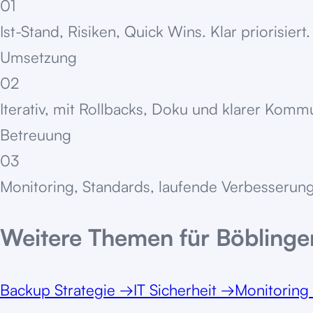
01
Ist-Stand, Risiken, Quick Wins. Klar priorisiert.
Umsetzung
02
Iterativ, mit Rollbacks, Doku und klarer Komm
Betreuung
03
Monitoring, Standards, laufende Verbesserung
Weitere Themen für
Böblinge
Backup Strategie
→
IT Sicherheit
→
Monitoring