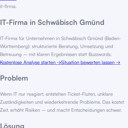
it-firma
.
IT-Firma in Schwäbisch Gmünd
IT-Firma für Unternehmen in Schwäbisch Gmünd (Baden-
Württemberg): strukturierte Beratung, Umsetzung und
Betreuung – mit klaren Ergebnissen statt Buzzwords.
Kostenlose Analyse starten
→
Situation bewerten lassen
→
Problem
Wenn IT nur reagiert, entstehen Ticket-Fluten, unklare
Zuständigkeiten und wiederkehrende Probleme. Das kostet
Zeit, erhöht Risiken – und macht Entscheidungen schwer.
Lösung