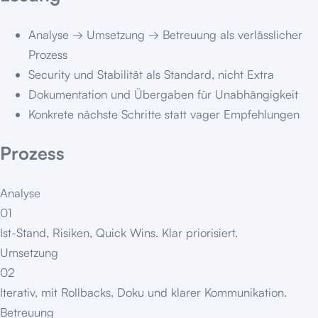
Analyse → Umsetzung → Betreuung als verlässlicher
Prozess
Security und Stabilität als Standard, nicht Extra
Dokumentation und Übergaben für Unabhängigkeit
Konkrete nächste Schritte statt vager Empfehlungen
Prozess
Analyse
01
Ist-Stand, Risiken, Quick Wins. Klar priorisiert.
Umsetzung
02
Iterativ, mit Rollbacks, Doku und klarer Kommunikation.
Betreuung