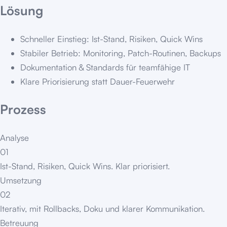
Lösung
Schneller Einstieg: Ist-Stand, Risiken, Quick Wins
Stabiler Betrieb: Monitoring, Patch-Routinen, Backups
Dokumentation & Standards für teamfähige IT
Klare Priorisierung statt Dauer-Feuerwehr
Prozess
Analyse
01
Ist-Stand, Risiken, Quick Wins. Klar priorisiert.
Umsetzung
02
Iterativ, mit Rollbacks, Doku und klarer Kommunikation.
Betreuung