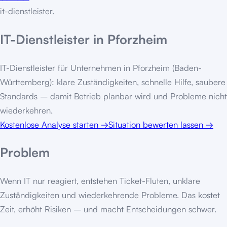
it-dienstleister
.
IT-Dienstleister in Pforzheim
IT-Dienstleister für Unternehmen in Pforzheim (Baden-
Württemberg): klare Zuständigkeiten, schnelle Hilfe, saubere
Standards – damit Betrieb planbar wird und Probleme nicht
wiederkehren.
Kostenlose Analyse starten
→
Situation bewerten lassen
→
Problem
Wenn IT nur reagiert, entstehen Ticket-Fluten, unklare
Zuständigkeiten und wiederkehrende Probleme. Das kostet
Zeit, erhöht Risiken – und macht Entscheidungen schwer.