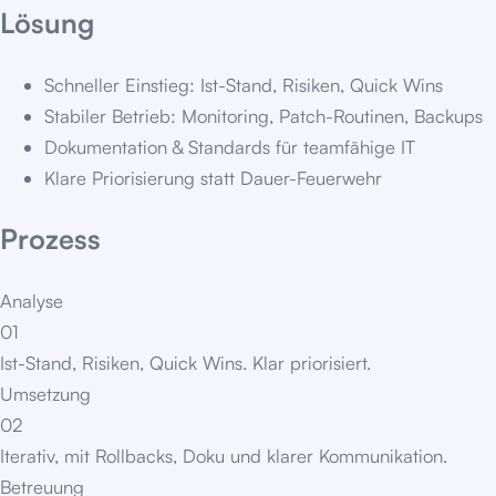
Lösung
Schneller Einstieg: Ist-Stand, Risiken, Quick Wins
Stabiler Betrieb: Monitoring, Patch-Routinen, Backups
Dokumentation & Standards für teamfähige IT
Klare Priorisierung statt Dauer-Feuerwehr
Prozess
Analyse
01
Ist-Stand, Risiken, Quick Wins. Klar priorisiert.
Umsetzung
02
Iterativ, mit Rollbacks, Doku und klarer Kommunikation.
Betreuung