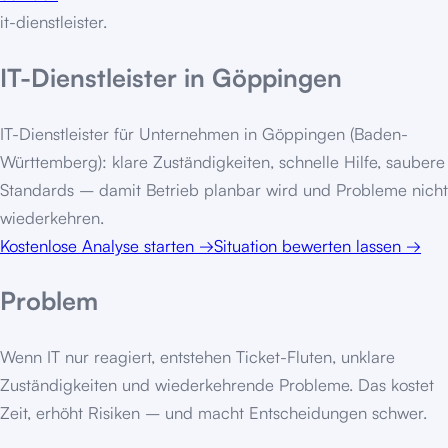
it-dienstleister
.
IT-Dienstleister in Göppingen
IT-Dienstleister für Unternehmen in Göppingen (Baden-
Württemberg): klare Zuständigkeiten, schnelle Hilfe, saubere
Standards – damit Betrieb planbar wird und Probleme nicht
wiederkehren.
Kostenlose Analyse starten
→
Situation bewerten lassen
→
Problem
Wenn IT nur reagiert, entstehen Ticket-Fluten, unklare
Zuständigkeiten und wiederkehrende Probleme. Das kostet
Zeit, erhöht Risiken – und macht Entscheidungen schwer.