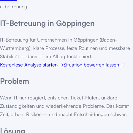
it-betreuung
.
IT-Betreuung in Göppingen
IT-Betreuung für Unternehmen in Göppingen (Baden-
Württemberg): klare Prozesse, feste Routinen und messbare
Stabilität – damit IT im Alltag funktioniert.
Kostenlose Analyse starten
→
Situation bewerten lassen
→
Problem
Wenn IT nur reagiert, entstehen Ticket-Fluten, unklare
Zuständigkeiten und wiederkehrende Probleme. Das kostet
Zeit, erhöht Risiken – und macht Entscheidungen schwer.
Lösung