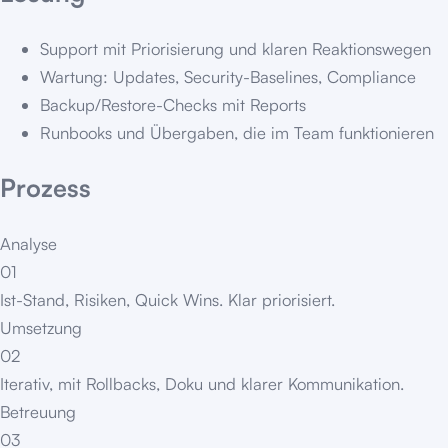
Support mit Priorisierung und klaren Reaktionswegen
Wartung: Updates, Security-Baselines, Compliance
Backup/Restore-Checks mit Reports
Runbooks und Übergaben, die im Team funktionieren
Prozess
Analyse
01
Ist-Stand, Risiken, Quick Wins. Klar priorisiert.
Umsetzung
02
Iterativ, mit Rollbacks, Doku und klarer Kommunikation.
Betreuung
03