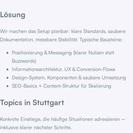
Lösung
Wir machen das Setup planbar: klare Standards, saubere
Dokumentation, messbare Stabilität. Typische Bausteine:
Positionierung & Messaging (klarer Nutzen statt
Buzzwords)
Informationsarchitektur, UX & Conversion-Flows
Design-System, Komponenten & saubere Umsetzung
SEO-Basics + Content-Struktur für Skalierung
Topics in
Stuttgart
Konkrete Einstiege, die häufige Situationen adressieren –
inklusive klarer nächster Schritte.