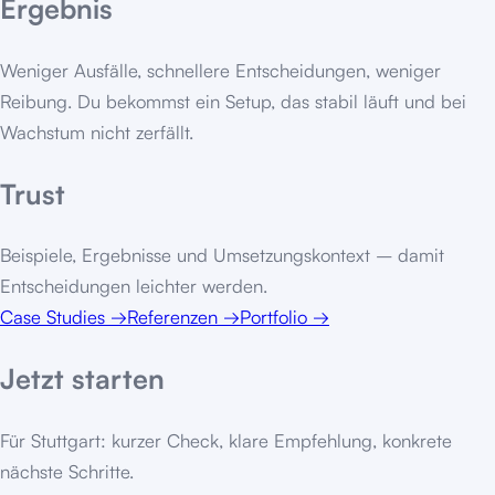
Ergebnis
Weniger Ausfälle, schnellere Entscheidungen, weniger
Reibung. Du bekommst ein Setup, das stabil läuft und bei
Wachstum nicht zerfällt.
Trust
Beispiele, Ergebnisse und Umsetzungskontext – damit
Entscheidungen leichter werden.
Case Studies
→
Referenzen
→
Portfolio
→
Jetzt starten
Für
Stuttgart
: kurzer Check, klare Empfehlung, konkrete
nächste Schritte.