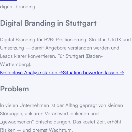
digital-branding
.
Digital Branding in Stuttgart
Digital Branding für B2B: Positionierung, Struktur, UI/UX und
Umsetzung – damit Angebote verstanden werden und
Leads klarer konvertieren. Für Stuttgart (Baden-
Württemberg).
Kostenlose Analyse starten
→
Situation bewerten lassen
→
Problem
In vielen Unternehmen ist der Alltag geprägt von kleinen
Störungen, unklaren Verantwortlichkeiten und
„gewachsenen“ Entscheidungen. Das kostet Zeit, erhöht
Risiken – und bremst Wachstum.