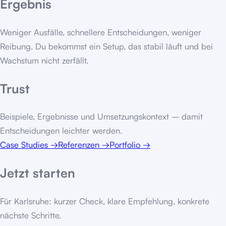
Ergebnis
Weniger Ausfälle, schnellere Entscheidungen, weniger
Reibung. Du bekommst ein Setup, das stabil läuft und bei
Wachstum nicht zerfällt.
Trust
Beispiele, Ergebnisse und Umsetzungskontext – damit
Entscheidungen leichter werden.
Case Studies
→
Referenzen
→
Portfolio
→
Jetzt starten
Für
Karlsruhe
: kurzer Check, klare Empfehlung, konkrete
nächste Schritte.