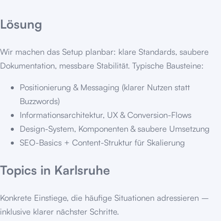
Lösung
Wir machen das Setup planbar: klare Standards, saubere
Dokumentation, messbare Stabilität. Typische Bausteine:
Positionierung & Messaging (klarer Nutzen statt
Buzzwords)
Informationsarchitektur, UX & Conversion-Flows
Design-System, Komponenten & saubere Umsetzung
SEO-Basics + Content-Struktur für Skalierung
Topics in
Karlsruhe
Konkrete Einstiege, die häufige Situationen adressieren –
inklusive klarer nächster Schritte.