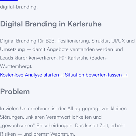
digital-branding
.
Digital Branding in Karlsruhe
Digital Branding für B2B: Positionierung, Struktur, UI/UX und
Umsetzung – damit Angebote verstanden werden und
Leads klarer konvertieren. Für Karlsruhe (Baden-
Württemberg).
Kostenlose Analyse starten
→
Situation bewerten lassen
→
Problem
In vielen Unternehmen ist der Alltag geprägt von kleinen
Störungen, unklaren Verantwortlichkeiten und
„gewachsenen“ Entscheidungen. Das kostet Zeit, erhöht
Risiken – und bremst Wachstum.