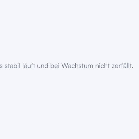
tabil läuft und bei Wachstum nicht zerfällt.