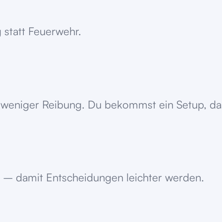
 statt Feuerwehr.
weniger Reibung. Du bekommst ein Setup, das s
 – damit Entscheidungen leichter werden.