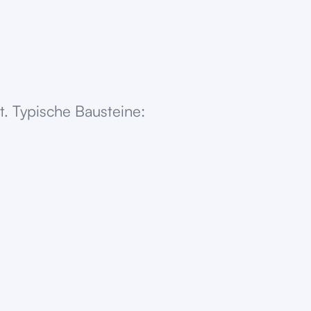
. Typische Bausteine: