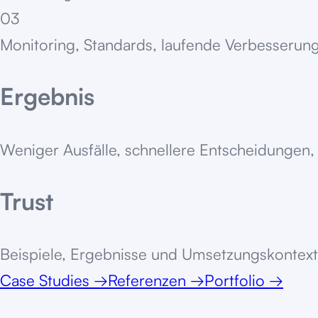
03
Monitoring, Standards, laufende Verbesserung
Ergebnis
Weniger Ausfälle, schnellere Entscheidungen, 
Trust
Beispiele, Ergebnisse und Umsetzungskontext
Case Studies
→
Referenzen
→
Portfolio
→