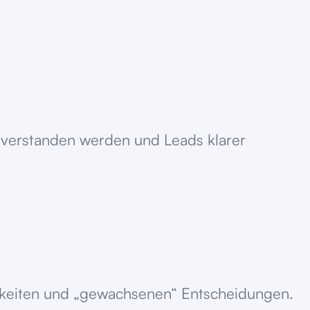
 verstanden werden und Leads klarer
ichkeiten und „gewachsenen“ Entscheidungen.