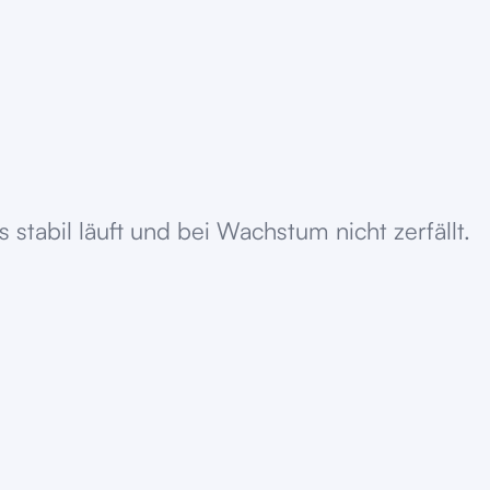
tabil läuft und bei Wachstum nicht zerfällt.