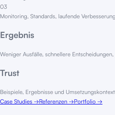
03
Monitoring, Standards, laufende Verbesserung
Ergebnis
Weniger Ausfälle, schnellere Entscheidungen, 
Trust
Beispiele, Ergebnisse und Umsetzungskontext
Case Studies
→
Referenzen
→
Portfolio
→