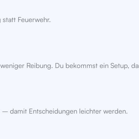
 statt Feuerwehr.
weniger Reibung. Du bekommst ein Setup, das s
 – damit Entscheidungen leichter werden.