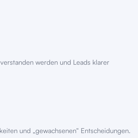
 verstanden werden und Leads klarer
ichkeiten und „gewachsenen“ Entscheidungen.