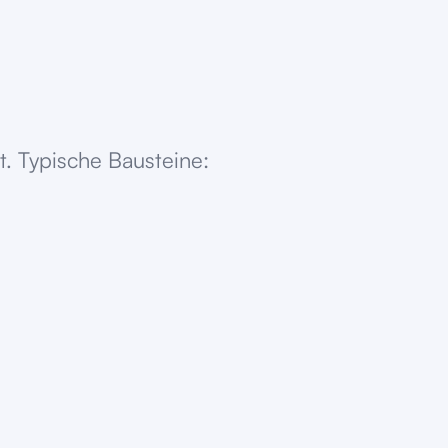
. Typische Bausteine: