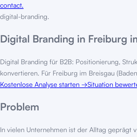
contact.
digital-branding
.
Digital Branding in Freiburg 
Digital Branding für B2B: Positionierung, St
konvertieren. Für Freiburg im Breisgau (Bad
Kostenlose Analyse starten
→
Situation bewer
Problem
In vielen Unternehmen ist der Alltag geprägt