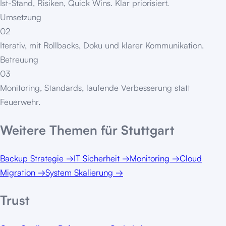
Ist-Stand, Risiken, Quick Wins. Klar priorisiert.
Umsetzung
02
Iterativ, mit Rollbacks, Doku und klarer Kommunikation.
Betreuung
03
Monitoring, Standards, laufende Verbesserung statt
Feuerwehr.
Weitere Themen für
Stuttgart
Backup Strategie
→
IT Sicherheit
→
Monitoring
→
Cloud
Migration
→
System Skalierung
→
Trust