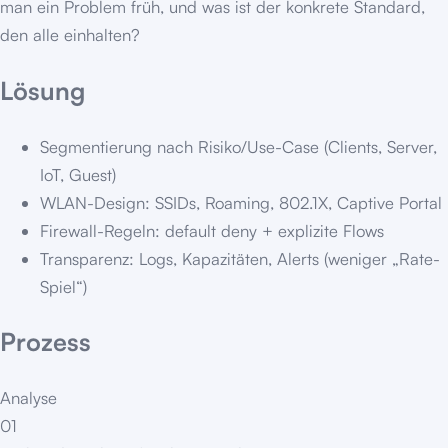
man ein Problem früh, und was ist der konkrete Standard,
den alle einhalten?
Lösung
Segmentierung nach Risiko/Use-Case (Clients, Server,
IoT, Guest)
WLAN-Design: SSIDs, Roaming, 802.1X, Captive Portal
Firewall-Regeln: default deny + explizite Flows
Transparenz: Logs, Kapazitäten, Alerts (weniger „Rate-
Spiel“)
Prozess
Analyse
01