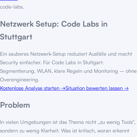
code-labs
.
Netzwerk Setup: Code Labs in
Stuttgart
Ein sauberes Netzwerk-Setup reduziert Ausfälle und macht
Security einfacher. Für Code Labs in Stuttgart:
Segmentierung, WLAN, klare Regeln und Monitoring – ohne
Overengineering.
Kostenlose Analyse starten
→
Situation bewerten lassen
→
Problem
In vielen Umgebungen ist das Thema nicht „zu wenig Tools“,
sondern zu wenig Klarheit: Was ist kritisch, woran erkennt