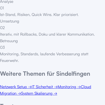
Analyse
01
Ist-Stand, Risiken, Quick Wins. Klar priorisiert.
Umsetzung
02
Iterativ, mit Rollbacks, Doku und klarer Kommunikation.
Betreuung
03
Monitoring, Standards, laufende Verbesserung statt
Feuerwehr.
Weitere Themen für
Sindelfingen
Netzwerk Setup
→
IT Sicherheit
→
Monitoring
→
Cloud
Migration
→
System Skalierung
→