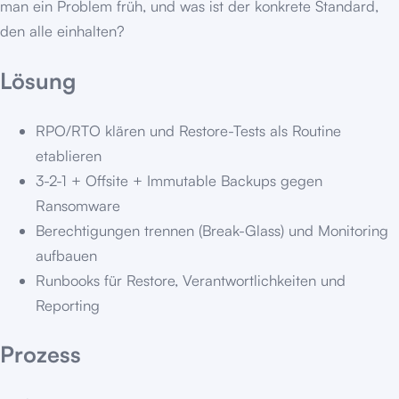
man ein Problem früh, und was ist der konkrete Standard,
den alle einhalten?
Lösung
RPO/RTO klären und Restore-Tests als Routine
etablieren
3-2-1 + Offsite + Immutable Backups gegen
Ransomware
Berechtigungen trennen (Break-Glass) und Monitoring
aufbauen
Runbooks für Restore, Verantwortlichkeiten und
Reporting
Prozess