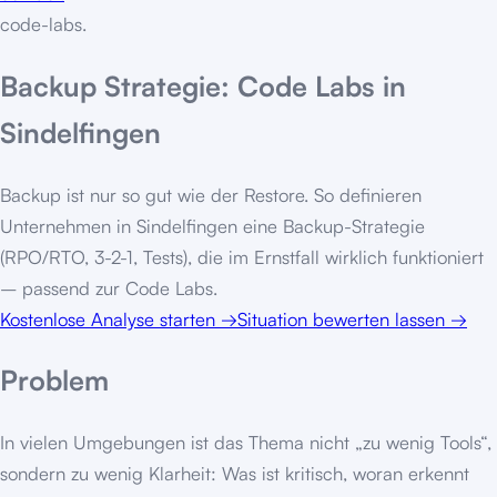
code-labs
.
Backup Strategie: Code Labs in
Sindelfingen
Backup ist nur so gut wie der Restore. So definieren
Unternehmen in Sindelfingen eine Backup-Strategie
(RPO/RTO, 3-2-1, Tests), die im Ernstfall wirklich funktioniert
– passend zur Code Labs.
Kostenlose Analyse starten
→
Situation bewerten lassen
→
Problem
In vielen Umgebungen ist das Thema nicht „zu wenig Tools“,
sondern zu wenig Klarheit: Was ist kritisch, woran erkennt