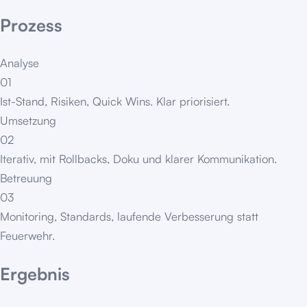
Prozess
Analyse
01
Ist-Stand, Risiken, Quick Wins. Klar priorisiert.
Umsetzung
02
Iterativ, mit Rollbacks, Doku und klarer Kommunikation.
Betreuung
03
Monitoring, Standards, laufende Verbesserung statt
Feuerwehr.
Ergebnis