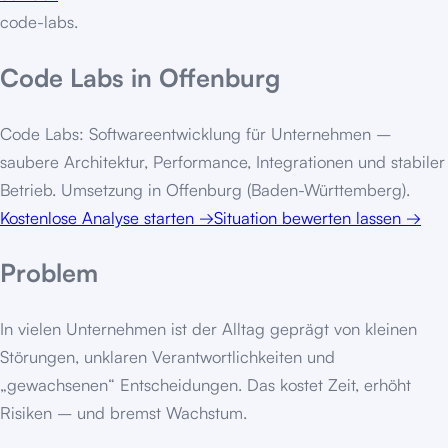
code-labs
.
Code Labs in Offenburg
Code Labs: Softwareentwicklung für Unternehmen –
saubere Architektur, Performance, Integrationen und stabiler
Betrieb. Umsetzung in Offenburg (Baden-Württemberg).
Kostenlose Analyse starten
→
Situation bewerten lassen
→
Problem
In vielen Unternehmen ist der Alltag geprägt von kleinen
Störungen, unklaren Verantwortlichkeiten und
„gewachsenen“ Entscheidungen. Das kostet Zeit, erhöht
Risiken – und bremst Wachstum.