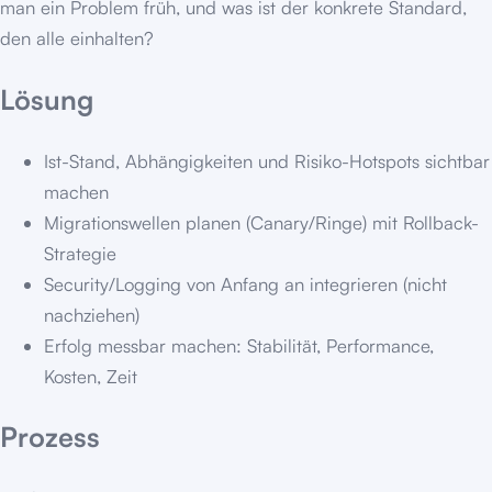
man ein Problem früh, und was ist der konkrete Standard,
den alle einhalten?
Lösung
Ist-Stand, Abhängigkeiten und Risiko-Hotspots sichtbar
machen
Migrationswellen planen (Canary/Ringe) mit Rollback-
Strategie
Security/Logging von Anfang an integrieren (nicht
nachziehen)
Erfolg messbar machen: Stabilität, Performance,
Kosten, Zeit
Prozess