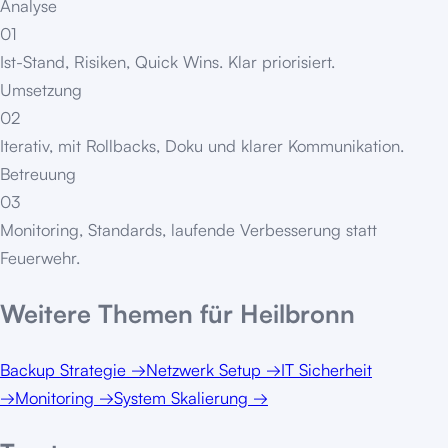
Analyse
01
Ist-Stand, Risiken, Quick Wins. Klar priorisiert.
Umsetzung
02
Iterativ, mit Rollbacks, Doku und klarer Kommunikation.
Betreuung
03
Monitoring, Standards, laufende Verbesserung statt
Feuerwehr.
Weitere Themen für
Heilbronn
Backup Strategie
→
Netzwerk Setup
→
IT Sicherheit
→
Monitoring
→
System Skalierung
→