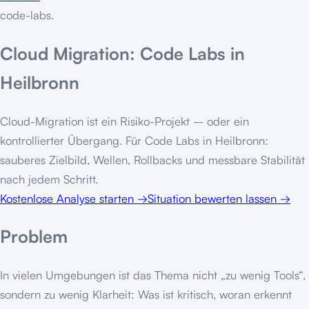
code-labs
.
Cloud Migration: Code Labs in
Heilbronn
Cloud-Migration ist ein Risiko-Projekt – oder ein
kontrollierter Übergang. Für Code Labs in Heilbronn:
sauberes Zielbild, Wellen, Rollbacks und messbare Stabilität
nach jedem Schritt.
Kostenlose Analyse starten
→
Situation bewerten lassen
→
Problem
In vielen Umgebungen ist das Thema nicht „zu wenig Tools“,
sondern zu wenig Klarheit: Was ist kritisch, woran erkennt