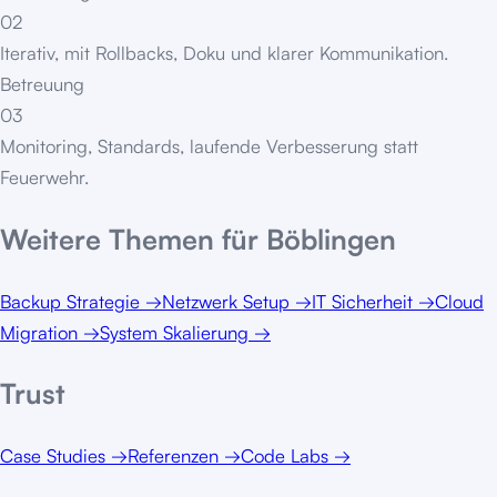
02
Iterativ, mit Rollbacks, Doku und klarer Kommunikation.
Betreuung
03
Monitoring, Standards, laufende Verbesserung statt
Feuerwehr.
Weitere Themen für
Böblingen
Backup Strategie
→
Netzwerk Setup
→
IT Sicherheit
→
Cloud
Migration
→
System Skalierung
→
Trust
Case Studies
→
Referenzen
→
Code Labs
→