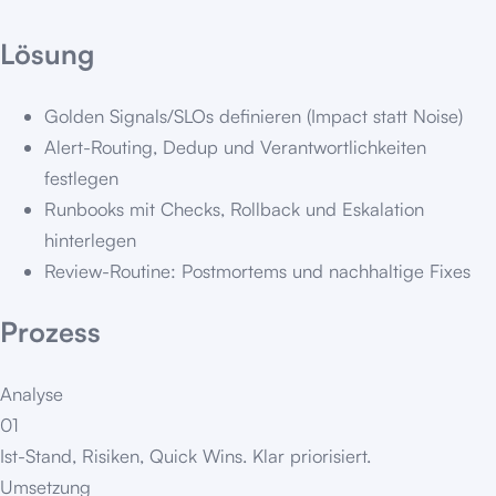
Lösung
Golden Signals/SLOs definieren (Impact statt Noise)
Alert-Routing, Dedup und Verantwortlichkeiten
festlegen
Runbooks mit Checks, Rollback und Eskalation
hinterlegen
Review-Routine: Postmortems und nachhaltige Fixes
Prozess
Analyse
01
Ist-Stand, Risiken, Quick Wins. Klar priorisiert.
Umsetzung