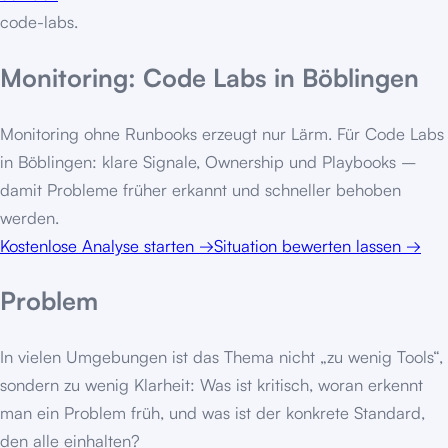
code-labs
.
Monitoring: Code Labs in Böblingen
Monitoring ohne Runbooks erzeugt nur Lärm. Für Code Labs
in Böblingen: klare Signale, Ownership und Playbooks –
damit Probleme früher erkannt und schneller behoben
werden.
Kostenlose Analyse starten
→
Situation bewerten lassen
→
Problem
In vielen Umgebungen ist das Thema nicht „zu wenig Tools“,
sondern zu wenig Klarheit: Was ist kritisch, woran erkennt
man ein Problem früh, und was ist der konkrete Standard,
den alle einhalten?