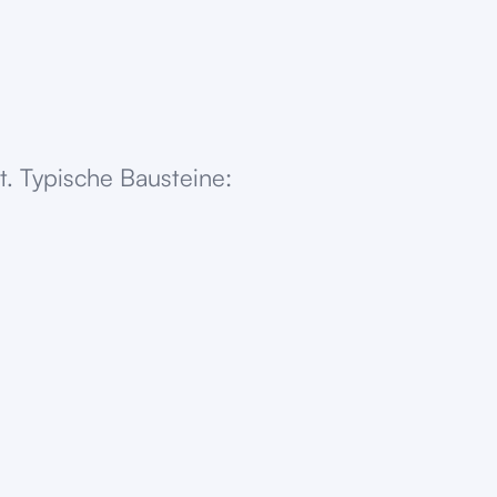
. Typische Bausteine: