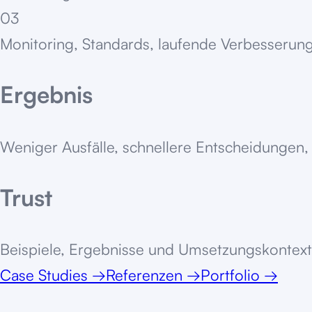
03
Monitoring, Standards, laufende Verbesserung
Ergebnis
Weniger Ausfälle, schnellere Entscheidungen, 
Trust
Beispiele, Ergebnisse und Umsetzungskontext
Case Studies
→
Referenzen
→
Portfolio
→