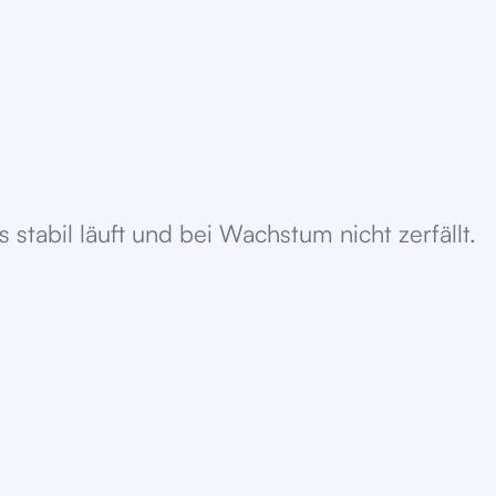
tabil läuft und bei Wachstum nicht zerfällt.