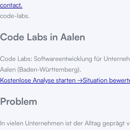
contact.
code-labs
.
Code Labs in Aalen
Code Labs: Softwareentwicklung für Unternehm
Aalen (Baden-Württemberg).
Kostenlose Analyse starten
→
Situation bewer
Problem
In vielen Unternehmen ist der Alltag geprägt