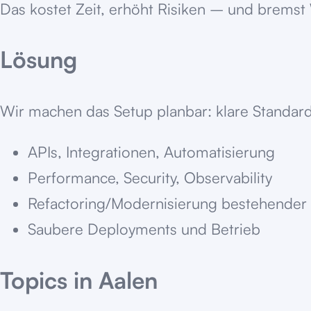
Das kostet Zeit, erhöht Risiken – und brems
Lösung
Wir machen das Setup planbar: klare Standard
APIs, Integrationen, Automatisierung
Performance, Security, Observability
Refactoring/Modernisierung bestehender
Saubere Deployments und Betrieb
Topics in
Aalen