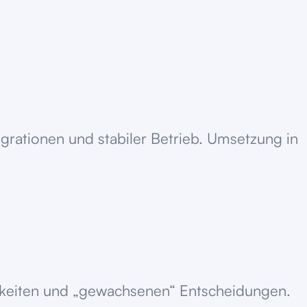
rationen und stabiler Betrieb. Umsetzung in
ichkeiten und „gewachsenen“ Entscheidungen.