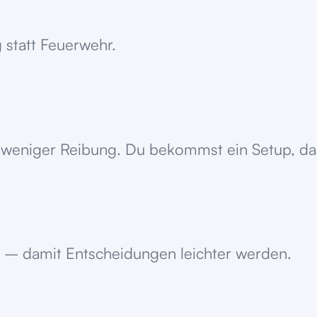
 statt Feuerwehr.
weniger Reibung. Du bekommst ein Setup, das s
 – damit Entscheidungen leichter werden.