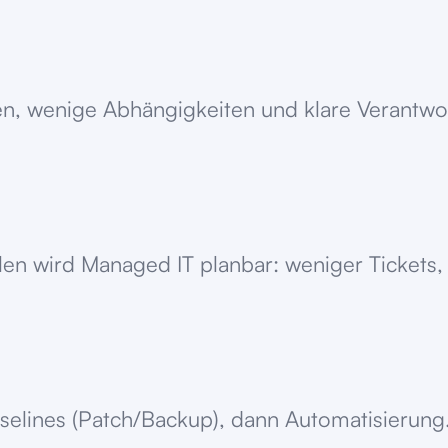
en, wenige Abhängigkeiten und klare Verantwo
len wird Managed IT planbar: weniger Tickets
aselines (Patch/Backup), dann Automatisierung