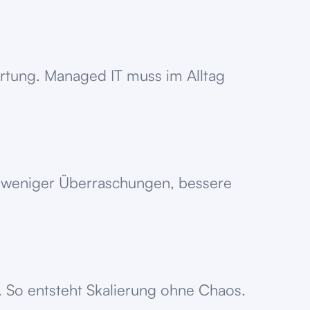
rtung. Managed IT muss im Alltag
, weniger Überraschungen, bessere
. So entsteht Skalierung ohne Chaos.