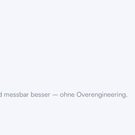
und messbar besser – ohne Overengineering.