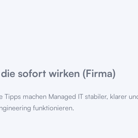
 die sofort wirken (Firma)
se Tipps machen Managed IT stabiler, klarer 
ngineering funktionieren.