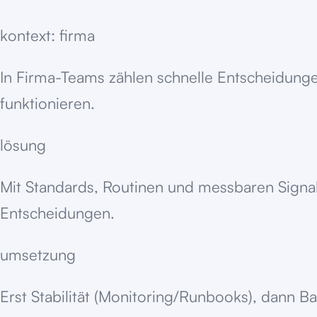
kontext: firma
In Firma-Teams zählen schnelle Entscheidung
funktionieren.
lösung
Mit Standards, Routinen und messbaren Signa
Entscheidungen.
umsetzung
Erst Stabilität (Monitoring/Runbooks), dann B