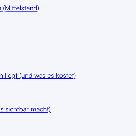
 (Mittelstand)
 liegt (und was es kostet)
es sichtbar macht)