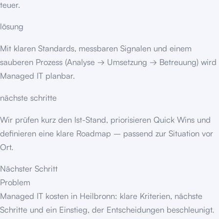
teuer.
lösung
Mit klaren Standards, messbaren Signalen und einem
sauberen Prozess (Analyse → Umsetzung → Betreuung) wird
Managed IT planbar.
nächste schritte
Wir prüfen kurz den Ist-Stand, priorisieren Quick Wins und
definieren eine klare Roadmap – passend zur Situation vor
Ort.
Nächster Schritt
Problem
Managed IT kosten in Heilbronn: klare Kriterien, nächste
Schritte und ein Einstieg, der Entscheidungen beschleunigt.