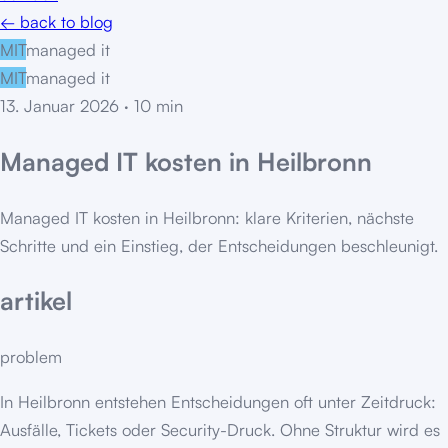
← back to blog
MIT
managed it
MIT
managed it
13. Januar 2026
·
10
min
Managed IT kosten in Heilbronn
Managed IT kosten in Heilbronn: klare Kriterien, nächste
Schritte und ein Einstieg, der Entscheidungen beschleunigt.
artikel
problem
In Heilbronn entstehen Entscheidungen oft unter Zeitdruck:
Ausfälle, Tickets oder Security-Druck. Ohne Struktur wird es