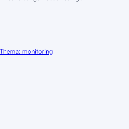
Thema: monitoring