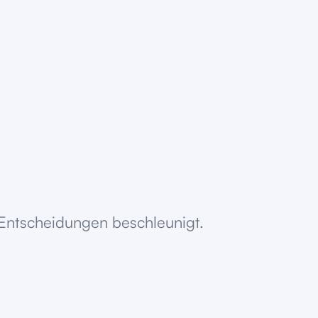
er Entscheidungen beschleunigt.