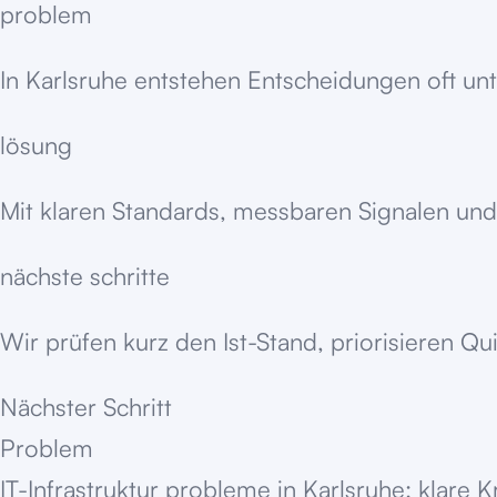
problem
In Karlsruhe entstehen Entscheidungen oft unte
lösung
Mit klaren Standards, messbaren Signalen und
nächste schritte
Wir prüfen kurz den Ist-Stand, priorisieren Q
Nächster Schritt
Problem
IT-Infrastruktur probleme in Karlsruhe: klare 