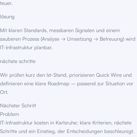
teuer.
lösung
Mit klaren Standards, messbaren Signalen und einem
sauberen Prozess (Analyse → Umsetzung → Betreuung) wird
IT-Infrastruktur planbar.
nächste schritte
Wir prüfen kurz den Ist-Stand, priorisieren Quick Wins und
definieren eine klare Roadmap – passend zur Situation vor
Ort.
Nächster Schritt
Problem
IT-Infrastruktur kosten in Karlsruhe: klare Kriterien, nächste
Schritte und ein Einstieg, der Entscheidungen beschleunigt.