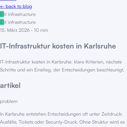
← back to blog
EI
it infrastructure
EI
it infrastructure
15. März 2026
·
10
min
IT-Infrastruktur kosten in Karlsruhe
IT-Infrastruktur kosten in Karlsruhe: klare Kriterien, nächste
Schritte und ein Einstieg, der Entscheidungen beschleunigt.
artikel
problem
In Karlsruhe entstehen Entscheidungen oft unter Zeitdruck:
Ausfälle, Tickets oder Security-Druck. Ohne Struktur wird es