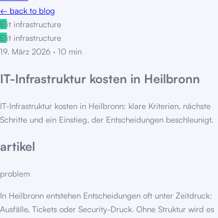
← back to blog
EI
it infrastructure
EI
it infrastructure
19. März 2026
·
10
min
IT-Infrastruktur kosten in Heilbronn
IT-Infrastruktur kosten in Heilbronn: klare Kriterien, nächste
Schritte und ein Einstieg, der Entscheidungen beschleunigt.
artikel
problem
In Heilbronn entstehen Entscheidungen oft unter Zeitdruck:
Ausfälle, Tickets oder Security-Druck. Ohne Struktur wird es