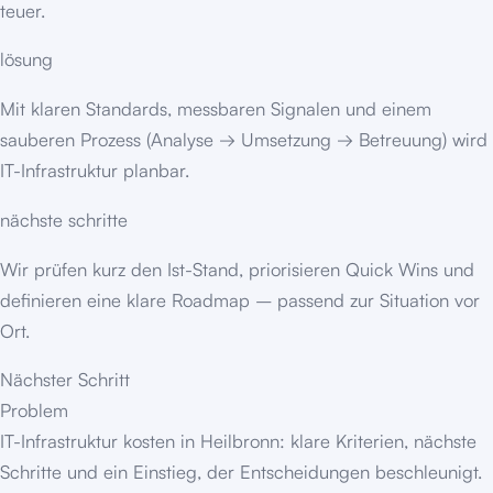
teuer.
lösung
Mit klaren Standards, messbaren Signalen und einem
sauberen Prozess (Analyse → Umsetzung → Betreuung) wird
IT-Infrastruktur planbar.
nächste schritte
Wir prüfen kurz den Ist-Stand, priorisieren Quick Wins und
definieren eine klare Roadmap – passend zur Situation vor
Ort.
Nächster Schritt
Problem
IT-Infrastruktur kosten in Heilbronn: klare Kriterien, nächste
Schritte und ein Einstieg, der Entscheidungen beschleunigt.