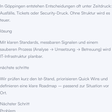
In Göppingen entstehen Entscheidungen oft unter Zeitdruck:
Ausfälle, Tickets oder Security-Druck. Ohne Struktur wird es
teuer.
lösung
Mit klaren Standards, messbaren Signalen und einem
sauberen Prozess (Analyse → Umsetzung → Betreuung) wird
IT-Infrastruktur planbar.
nächste schritte
Wir prüfen kurz den Ist-Stand, priorisieren Quick Wins und
definieren eine klare Roadmap – passend zur Situation vor
Ort.
Nächster Schritt
Problem