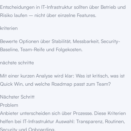
Entscheidungen in IT-Infrastruktur sollten über Betrieb und
Risiko laufen – nicht über einzelne Features.
kriterien
Bewerte Optionen über Stabilität, Messbarkeit, Security-
Baseline, Team-Reife und Folgekosten.
nächste schritte
Mit einer kurzen Analyse wird klar: Was ist kritisch, was ist
Quick Win, und welche Roadmap passt zum Team?
Nächster Schritt
Problem
Anbieter unterscheiden sich über Prozesse. Diese Kriterien
helfen bei IT-Infrastruktur Auswahl: Transparenz, Routinen,
Security und Onboarding.