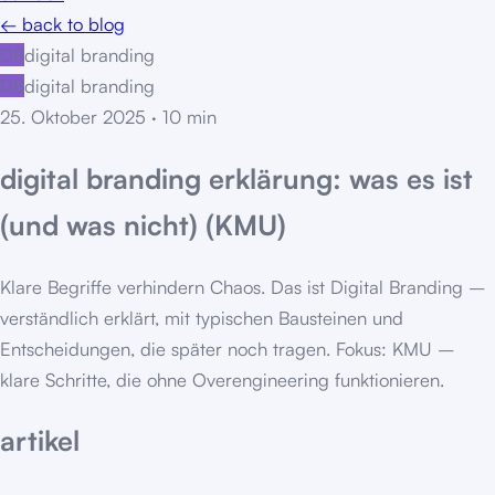
← back to blog
DB
digital branding
DB
digital branding
25. Oktober 2025
·
10
min
digital branding erklärung: was es ist
(und was nicht) (KMU)
Klare Begriffe verhindern Chaos. Das ist Digital Branding –
verständlich erklärt, mit typischen Bausteinen und
Entscheidungen, die später noch tragen. Fokus: KMU –
klare Schritte, die ohne Overengineering funktionieren.
artikel