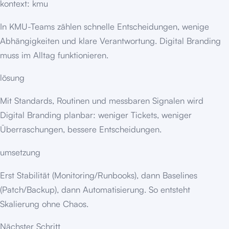
kontext: kmu
In KMU-Teams zählen schnelle Entscheidungen, wenige
Abhängigkeiten und klare Verantwortung. Digital Branding
muss im Alltag funktionieren.
lösung
Mit Standards, Routinen und messbaren Signalen wird
Digital Branding planbar: weniger Tickets, weniger
Überraschungen, bessere Entscheidungen.
umsetzung
Erst Stabilität (Monitoring/Runbooks), dann Baselines
(Patch/Backup), dann Automatisierung. So entsteht
Skalierung ohne Chaos.
Nächster Schritt