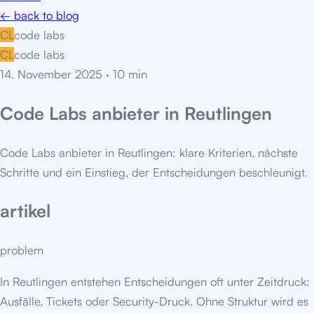
← back to blog
CL
code labs
CL
code labs
14. November 2025
·
10
min
Code Labs anbieter in Reutlingen
Code Labs anbieter in Reutlingen: klare Kriterien, nächste
Schritte und ein Einstieg, der Entscheidungen beschleunigt.
artikel
problem
In Reutlingen entstehen Entscheidungen oft unter Zeitdruck:
Ausfälle, Tickets oder Security-Druck. Ohne Struktur wird es