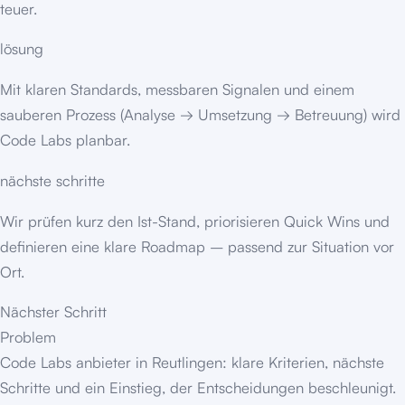
teuer.
lösung
Mit klaren Standards, messbaren Signalen und einem
sauberen Prozess (Analyse → Umsetzung → Betreuung) wird
Code Labs planbar.
nächste schritte
Wir prüfen kurz den Ist-Stand, priorisieren Quick Wins und
definieren eine klare Roadmap – passend zur Situation vor
Ort.
Nächster Schritt
Problem
Code Labs anbieter in Reutlingen: klare Kriterien, nächste
Schritte und ein Einstieg, der Entscheidungen beschleunigt.